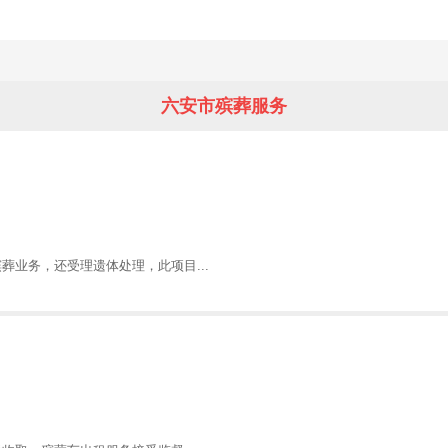
六安市殡葬服务
葬业务，还受理遗体处理，此项目...