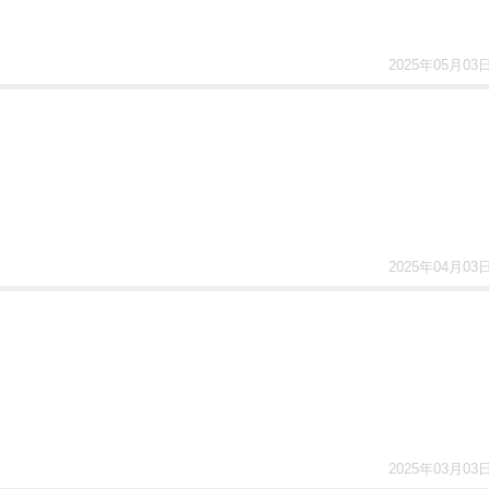
2025年05月03
2025年04月03
2025年03月03