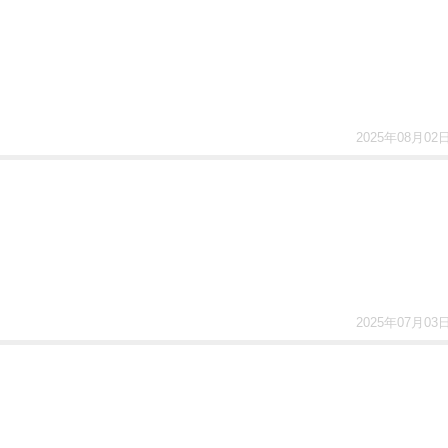
2025年08月02
2025年07月03