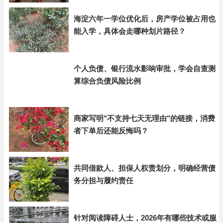
海淀六年一学位优化后，房产学位被占用也
能入学，具体会走哪种划片路径？
个人负债、银行流水影响审批，学会自查测
算综合负债风险比例
商家写明"不支持七天无理由"的链接，消费
者下单后还能反悔吗？
共同借款人、担保人权责划分，明确经营债
务分担与履约责任
针对阅读障碍人士，2026年有哪些技术或服