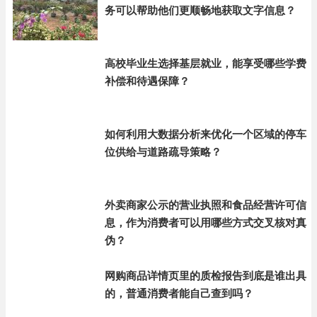
务可以帮助他们更顺畅地获取文字信息？
高校毕业生选择基层就业，能享受哪些学费
补偿和待遇保障？
如何利用大数据分析来优化一个区域的停车
位供给与道路疏导策略？
外卖商家公示的营业执照和食品经营许可信
息，作为消费者可以用哪些方式交叉核对真
伪？
网购商品详情页里的质检报告到底是谁出具
的，普通消费者能自己查到吗？