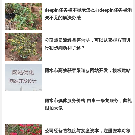
deepin任务栏不显示怎么办deepin任务栏消
失不见的解决办法
公司裁员流程是否合法，可以从哪些方面进
行初步判断和了解？
丽水市高效获客渠道@网站开发，模板建站
丽水市殡葬服务价格-白事一条龙服务，葬礼
跟拍录像
公司经营贷额度与实缴资本，注册资本对额