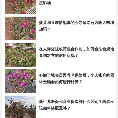
度影响
菠菜和豆腐搭配真的会导致结石风险大幅增
加吗？
在人际交往或商业合作前，如何合法合规地
查询对方的信用状况？
补缴了城乡居民养老保险后，个人账户的累
计金额会如何进行计算？
新生儿医保和商业保险有什么区别？两者应
该如何搭配互补？