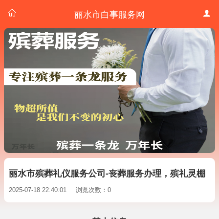
丽水市白事服务网
丽水市殡葬礼仪服务公司-丧葬服务办理，殡礼灵棚
2025-07-18 22:40:01
浏览次数：0