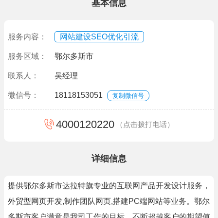
基本信息
服务内容：
网站建设SEO优化引流
服务区域：
鄂尔多斯市
联系人：
吴经理
微信号：
18118153051
复制微信号
4000120220
（点击拨打电话）
详细信息
提供鄂尔多斯市达拉特旗专业的互联网产品开发设计服务，
外贸型网页开发,制作团队网页,搭建PC端网站等业务。鄂尔
多斯市客户满意是我司工作的目标，不断超越客户的期望值