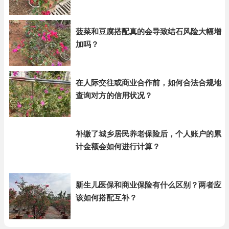
菠菜和豆腐搭配真的会导致结石风险大幅增
加吗？
在人际交往或商业合作前，如何合法合规地
查询对方的信用状况？
补缴了城乡居民养老保险后，个人账户的累
计金额会如何进行计算？
新生儿医保和商业保险有什么区别？两者应
该如何搭配互补？