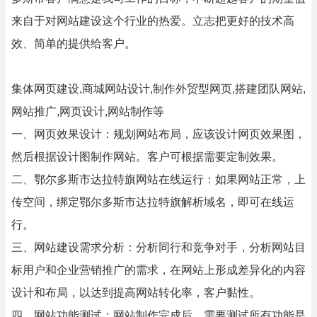
来自于对网站建设这个行业的热爱。立志把更好的技术高
效、简单的提供给客户。
集体网页建设,商城网站设计,制作外贸型网页,搭建团队网站,
网站推广,网页设计,网站制作等
一、网页效果设计：规划网站布局，应该设计网页效果图，
然后根据设计图制作网站。客户可根据需要定制效果。
二、鄂尔多斯市达拉特旗网站在线运行：如果网站正常，上
传空间，绑定鄂尔多斯市达拉特旗解析域名，即可在线运
行。
三、网站建设需求分析：分析同行和竞争对手，分析网站目
标用户和企业营销推广的需求，在网站上形成差异化的内容
设计和布局，以达到提高网站转化率，客户黏性。
四、网站功能测试：网站制作完成后，需要测试所有功能是