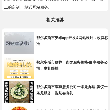
二的定制,一站式网站服务.
相关推荐
鄂尔多斯市安卓app开发&网站设计，收费标
准
鄂尔多斯市殡葬一条龙服务价格-白事服务公
司，丧礼跟拍
鄂尔多斯市殡葬服务公司一条龙办理-殡仪一
条龙服务，告别会丧礼