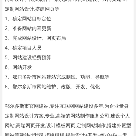
定制网站设计,搭建网页等
1、确定网站目标定位
2、准备网站内容更新
3、完成网站设计、网页布局
4、确定项目人员
5、网站建设经费预算
6、网站开发
7、鄂尔多斯市网站建站完成测试、功能、导航等
8、鄂尔多斯市网站维护、改版、开发、优化
鄂尔多斯市官网建站,专注互联网网站建设多年,为企业量身
定制网站设计方案,专业,高端的网站制作服务公司,建设个人
网站,高端网页开发,设计模板网页,定制网站制作,搭建外贸型
网站等建站找我司,拒绝模板,提供设计+开发+维护+独一无