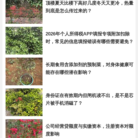
顶楼夏天比楼下高好几度冬天又更冷，热量
到底是怎么传过来的？
2026年个人所得税APP填报专项附加扣除
时，常见的信息填报错误有哪些需要避免？
长期食用含添加剂的预制菜，对身体健康可
能存在哪些潜在影响？
身份证在有效期内但闸机读不出，是不是芯
片被手机消磁了？
公司经营贷额度与实缴资本，注册资本对额
度影响