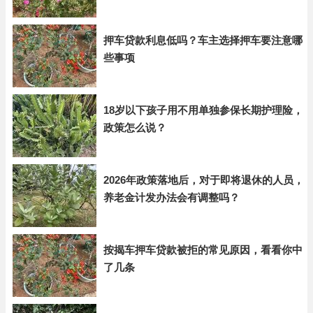
押车贷款利息低吗？车主选择押车要注意哪
些事项
18岁以下孩子用不用单独参保长期护理险，
政策怎么说？
2026年政策落地后，对于即将退休的人员，
养老金计发办法会有调整吗？
按揭车押车贷款被拒的常见原因，看看你中
了几条