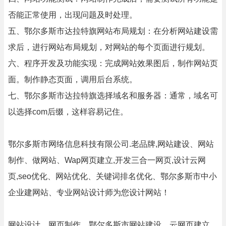
否能正常使用，出现问题及时处理。
五、鄂尔多斯市达拉特旗网站布局规划：在分析网站建设需
求后，进行网站布局规划，对网站的每个页面进行规划。
六、程序开发及功能实现：完成网站效果图后，制作网站页
面。制作静态页面，调用后台系统。
七、鄂尔多斯市达拉特旗选择域名和服务器：通常，域名可
以选择com后缀，这样容易记住。
鄂尔多斯市网络信息科技有限公司.老品牌,网站建设、网站
制作、做网站、Wap网页建立,开发三合一网页,设计云网
页,seo优化、网站优化、关键词排名优化、鄂尔多斯市中小
企业建网站、专业网站设计师为您设计网站！
网站设计、网页制作、鄂尔多斯市网站建设、云网页建立,