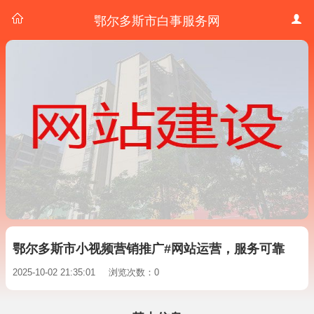
鄂尔多斯市白事服务网
鄂尔多斯市小视频营销推广#网站运营，服务可靠
2025-10-02 21:35:01
浏览次数：0