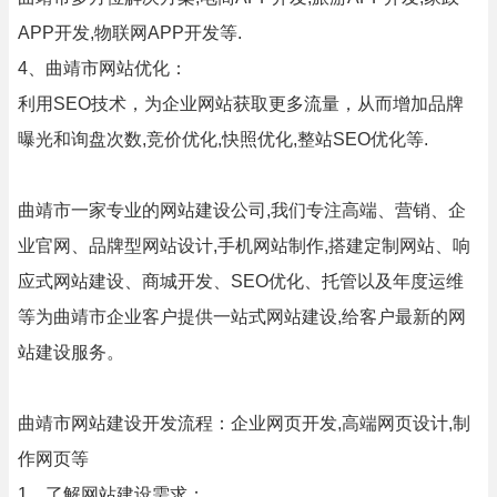
APP开发,物联网APP开发等.
4、曲靖市网站优化：
利用SEO技术，为企业网站获取更多流量，从而增加品牌
曝光和询盘次数,竞价优化,快照优化,整站SEO优化等.
曲靖市一家专业的网站建设公司,我们专注高端、营销、企
业官网、品牌型网站设计,手机网站制作,搭建定制网站、响
应式网站建设、商城开发、SEO优化、托管以及年度运维
等为曲靖市企业客户提供一站式网站建设,给客户最新的网
站建设服务。
曲靖市网站建设开发流程：企业网页开发,高端网页设计,制
作网页等
1、了解网站建设需求；