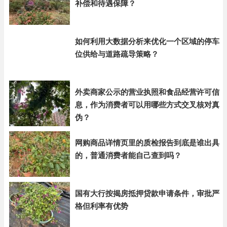
补偿和待遇保障？
如何利用大数据分析来优化一个区域的停车
位供给与道路疏导策略？
外卖商家公示的营业执照和食品经营许可信
息，作为消费者可以用哪些方式交叉核对真
伪？
网购商品详情页里的质检报告到底是谁出具
的，普通消费者能自己查到吗？
国有大行按揭房抵押贷款申请条件，审批严
格但利率有优势