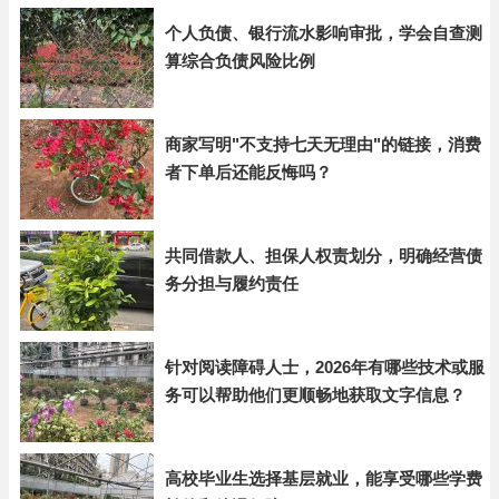
个人负债、银行流水影响审批，学会自查测
算综合负债风险比例
商家写明"不支持七天无理由"的链接，消费
者下单后还能反悔吗？
共同借款人、担保人权责划分，明确经营债
务分担与履约责任
针对阅读障碍人士，2026年有哪些技术或服
务可以帮助他们更顺畅地获取文字信息？
高校毕业生选择基层就业，能享受哪些学费