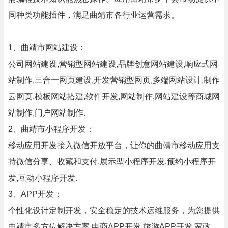
同种类功能插件，满足曲靖市各行业运营需求。
1、曲靖市网站建设：
公司网站建设,营销型网站建设,品牌创意网站建设,响应式网
站制作,三合一网页建设,开发营销型网页,多端网站设计,制作
云网页,模板网站搭建,软件开发,网站制作,网站建设等商城网
站制作,门户网站制作.
2、曲靖市小程序开发：
移动应用开发接入微信开放平台，让你的曲靖市移动应用支
持微信分享、收藏和支付,展示型小程序开发,预约小程序开
发,互动小程序开发.
3、APP开发：
个性化设计定制开发，安全稳定的技术运维服务，为您提供
曲靖市多方位解决方案,电商APP开发,旅游APP开发,家政