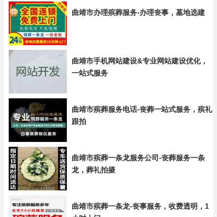
曲靖市办理殡葬服务-办理丧事，墓地选建
曲靖市手机网站建设&专业网站建设优化，
一站式服务
曲靖市殡葬服务电话-丧葬一站式服务，殡礼
跟拍
曲靖市殡葬一条龙服务公司-丧葬服务一条
龙，葬礼拍摄
曲靖市殡葬一条龙-丧事服务，收费透明，1