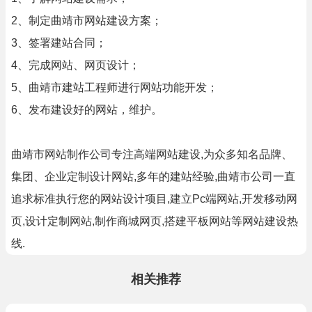
2、制定曲靖市网站建设方案；
3、签署建站合同；
4、完成网站、网页设计；
5、曲靖市建站工程师进行网站功能开发；
6、发布建设好的网站，维护。
曲靖市网站制作公司专注高端网站建设,为众多知名品牌、
集团、企业定制设计网站,多年的建站经验,曲靖市公司一直
追求标准执行您的网站设计项目,建立Pc端网站,开发移动网
页,设计定制网站,制作商城网页,搭建平板网站等网站建设热
线.
相关推荐