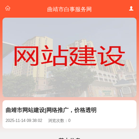
曲靖市白事服务网
曲靖市网站建设|网络推广，价格透明
2025-11-14 09:38:02
浏览次数：0