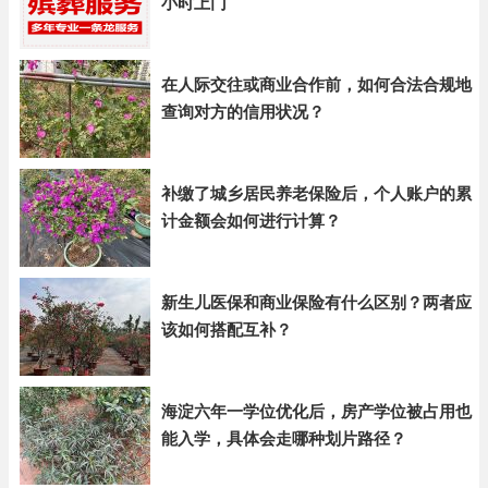
小时上门
在人际交往或商业合作前，如何合法合规地
查询对方的信用状况？
补缴了城乡居民养老保险后，个人账户的累
计金额会如何进行计算？
新生儿医保和商业保险有什么区别？两者应
该如何搭配互补？
海淀六年一学位优化后，房产学位被占用也
能入学，具体会走哪种划片路径？