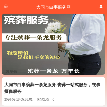
大同市白事服务网
大同市白事殡葬一条龙服务-丧葬一站式服务，丧事
摄像服务
2026-02-18 05:53:01
浏览次数：0