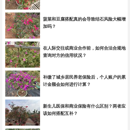
菠菜和豆腐搭配真的会导致结石风险大幅增
加吗？
在人际交往或商业合作前，如何合法合规地
查询对方的信用状况？
补缴了城乡居民养老保险后，个人账户的累
计金额会如何进行计算？
新生儿医保和商业保险有什么区别？两者应
该如何搭配互补？