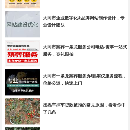
大同市企业数字化&品牌网站制作设计，专
业设计团队
大同市殡葬一条龙服务公司电话-丧事一站式
服务，丧礼跟拍
大同市一条龙殡葬服务办理|殡仪服务流程，
价格公道，快速上门
按揭车押车贷款被拒的常见原因，看看你中
了几条