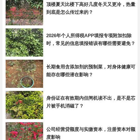
顶楼夏天比楼下高好几度冬天又更冷，热量
到底是怎么传过来的？
2026年个人所得税APP填报专项附加扣除
时，常见的信息填报错误有哪些需要避免？
长期食用含添加剂的预制菜，对身体健康可
能存在哪些潜在影响？
身份证在有效期内但闸机读不出，是不是芯
片被手机消磁了？
公司经营贷额度与实缴资本，注册资本对额
度影响