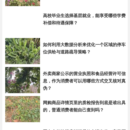
高校毕业生选择基层就业，能享受哪些学费
补偿和待遇保障？
如何利用大数据分析来优化一个区域的停车
位供给与道路疏导策略？
外卖商家公示的营业执照和食品经营许可信
息，作为消费者可以用哪些方式交叉核对真
伪？
网购商品详情页里的质检报告到底是谁出具
的，普通消费者能自己查到吗？