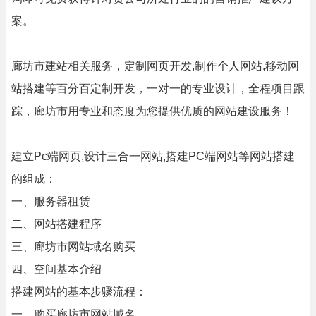
案。
廊坊市建站相关服务，定制网页开发,制作个人网站,移动网
站搭建等百分百定制开发，一对一的专业设计，全程项目跟
踪，廊坊市用专业和态度为您提供优质的网站建设服务！
建立Pc端网页,设计三合一网站,搭建PC端网站等网站搭建
的组成：
一、服务器租赁
二、网站搭建程序
三、廊坊市网站域名购买
四、空间基本介绍
搭建网站的基本步骤流程：
一、购买廊坊市网站域名