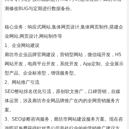
测修改BUG与定期进行数据备份。
核心业务：响应式网站,集体网页设计,集体网页制作,搭建企
业网站,网页设计,网站制作等
1、企业网站建设
廊坊市企业品牌官网建设，营销型网站，微信端开发，H5
网站开发，电商平台开发，系统开发，App定制、企业展示
型产品、企业标准型，增强服务型。
2、网站推广引流
SEO整站排名优化引流，原创软文推广，口碑营销，自媒
体运营，涉及廊坊市全网品牌推广在内的全网营销服务方
案。
3、SEO诊断咨询服务，廊坊市网站建设服务方案。现在咨
询即可免费获得针对贵公司所处行业的的营销推广建议方