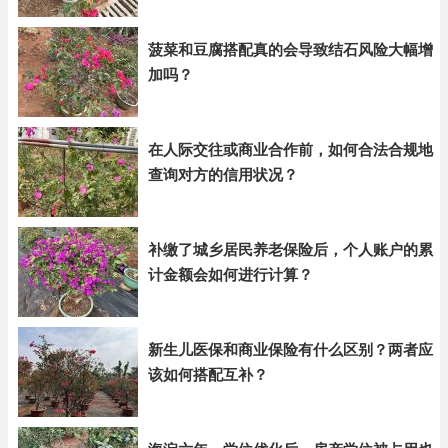
菠菜和豆腐搭配真的会导致结石风险大幅增
加吗？
在人际交往或商业合作前，如何合法合规地
查询对方的信用状况？
补缴了城乡居民养老保险后，个人账户的累
计金额会如何进行计算？
新生儿医保和商业保险有什么区别？两者应
该如何搭配互补？