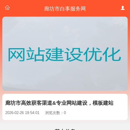
廊坊市白事服务网
廊坊市高效获客渠道&专业网站建设，模板建站
2026-02-26 19:54:01
浏览次数：0