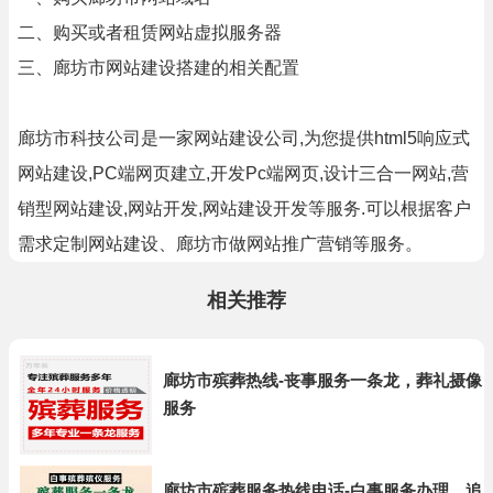
二、购买或者租赁网站虚拟服务器
三、廊坊市网站建设搭建的相关配置
廊坊市科技公司是一家网站建设公司,为您提供html5响应式
网站建设,PC端网页建立,开发Pc端网页,设计三合一网站,营
销型网站建设,网站开发,网站建设开发等服务.可以根据客户
需求定制网站建设、廊坊市做网站推广营销等服务。
相关推荐
廊坊市殡葬热线-丧事服务一条龙，葬礼摄像
服务
廊坊市殡葬服务热线电话-白事服务办理，追