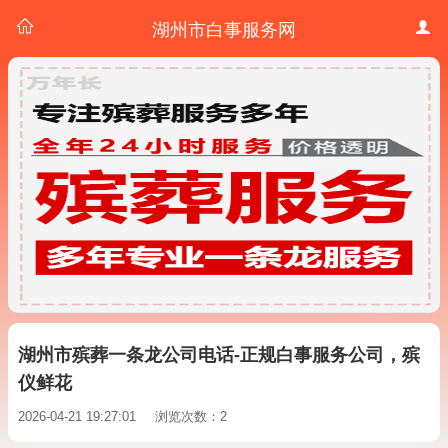
湖州市白事服务网
湖州市殡葬一条龙公司电话-正规白事服务公司，殡
仪鲜花
2026-04-21 19:27:01
浏览次数：2