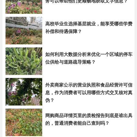
务可以帮助他们更顺畅地获取文字信息？
高校毕业生选择基层就业，能享受哪些学费
补偿和待遇保障？
如何利用大数据分析来优化一个区域的停车
位供给与道路疏导策略？
外卖商家公示的营业执照和食品经营许可信
息，作为消费者可以用哪些方式交叉核对真
伪？
网购商品详情页里的质检报告到底是谁出具
的，普通消费者能自己查到吗？