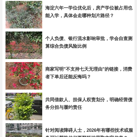
海淀六年一学位优化后，房产学位被占用也
能入学，具体会走哪种划片路径？
个人负债、银行流水影响审批，学会自查测
算综合负债风险比例
商家写明"不支持七天无理由"的链接，消费
者下单后还能反悔吗？
共同借款人、担保人权责划分，明确经营债
务分担与履约责任
针对阅读障碍人士，2026年有哪些技术或服