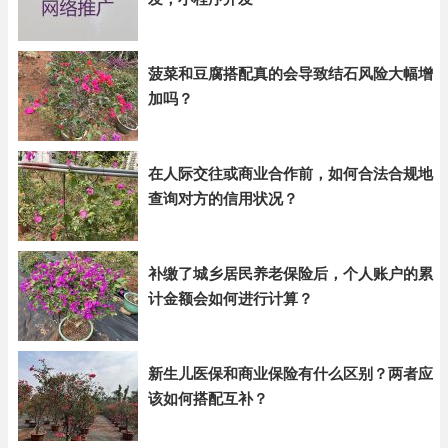
菠菜和豆腐搭配真的会导致结石风险大幅增
加吗？
在人际交往或商业合作前，如何合法合规地
查询对方的信用状况？
补缴了城乡居民养老保险后，个人账户的累
计金额会如何进行计算？
新生儿医保和商业保险有什么区别？两者应
该如何搭配互补？