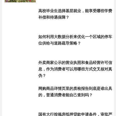
高校毕业生选择基层就业，能享受哪些学费
补偿和待遇保障？
如何利用大数据分析来优化一个区域的停车
位供给与道路疏导策略？
外卖商家公示的营业执照和食品经营许可信
息，作为消费者可以用哪些方式交叉核对真
伪？
网购商品详情页里的质检报告到底是谁出具
的，普通消费者能自己查到吗？
国有大行按揭房抵押贷款申请条件，审批严