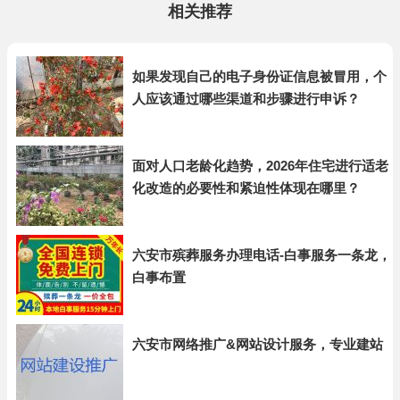
相关推荐
如果发现自己的电子身份证信息被冒用，个
人应该通过哪些渠道和步骤进行申诉？
面对人口老龄化趋势，2026年住宅进行适老
化改造的必要性和紧迫性体现在哪里？
六安市殡葬服务办理电话-白事服务一条龙，
白事布置
六安市网络推广&网站设计服务，专业建站