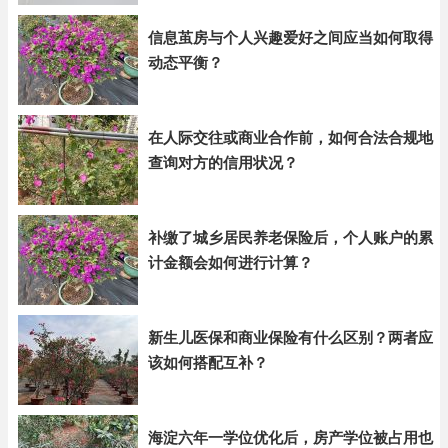
信息茧房与个人兴趣爱好之间应当如何取得
动态平衡？
在人际交往或商业合作前，如何合法合规地
查询对方的信用状况？
补缴了城乡居民养老保险后，个人账户的累
计金额会如何进行计算？
新生儿医保和商业保险有什么区别？两者应
该如何搭配互补？
海淀六年一学位优化后，房产学位被占用也