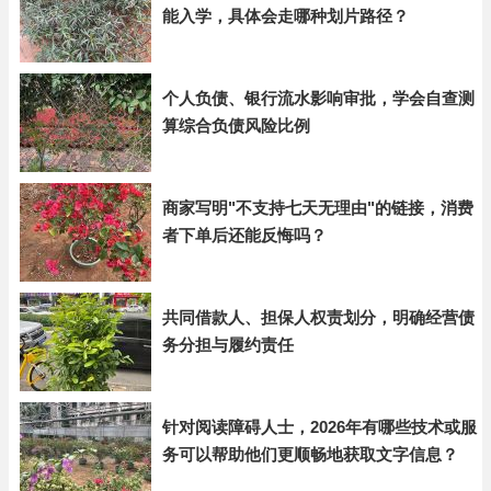
能入学，具体会走哪种划片路径？
个人负债、银行流水影响审批，学会自查测
算综合负债风险比例
商家写明"不支持七天无理由"的链接，消费
者下单后还能反悔吗？
共同借款人、担保人权责划分，明确经营债
务分担与履约责任
针对阅读障碍人士，2026年有哪些技术或服
务可以帮助他们更顺畅地获取文字信息？