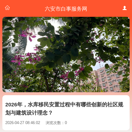
六安市白事服务网
2026年，水库移民安置过程中有哪些创新的社区规
划与建筑设计理念？
2026-04-27 08:46:02
浏览次数：0