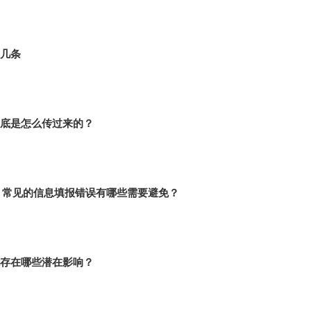
几条
底是怎么传过来的？
时，常见的信息填报错误有哪些需要避免？
存在哪些潜在影响？