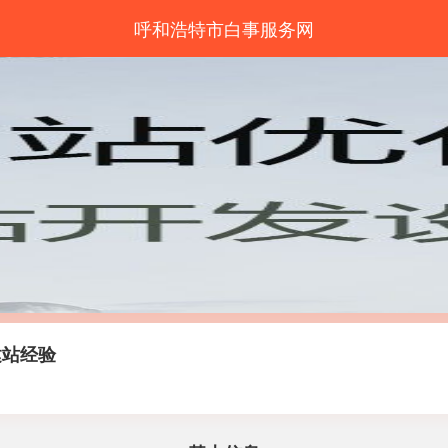
呼和浩特市白事服务网
建站经验