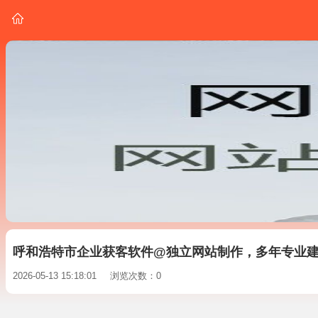
呼和浩特市企业获客软件@独立网站制作，多年专业
2026-05-13 15:18:01
浏览次数：0