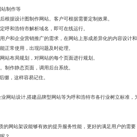
网站制作等
后根据设计图制作网站。客户可根据需要定制效果。
定呼和浩特市解析域名，即可在线运行。
用户和企业营销推广的需求，在网站上形成差异化的内容设计和
能正常使用，出现问题及时处理。
网站布局规划，对网站的每个页面进行规划。
。制作静态页面，调用后台系统。
m后缀，这样容易记住。
企业网站设计,搭建品牌型网站等为呼和浩特市各行业树立标准，
等优质的网站架设能够有效的提升服务性能，更好的满足用户的需
呢？