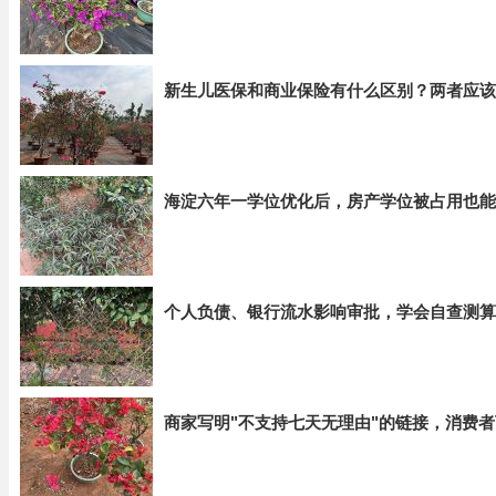
新生儿医保和商业保险有什么区别？两者应该
海淀六年一学位优化后，房产学位被占用也能
个人负债、银行流水影响审批，学会自查测算
商家写明"不支持七天无理由"的链接，消费