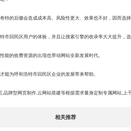
奇特的后缀会造成成本高、风险性更大、效果也不好，因而选择
特市回民区用户的体验，并且让搜索引擎的收录率大大提升，选
高性能的收费资源的出现也带动网站全新发展时代。
才能为呼和浩特市回民区企业的发展带来帮助。
页,品牌型网页制作,云网站搭建等根据需求量身定制专属网站,上千
相关推荐