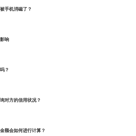
被手机消磁了？
影响
吗？
询对方的信用状况？
金额会如何进行计算？