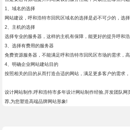
1、域名的选择
网站建设，呼和浩特市回民区域名的选择是必不可少的，选择
2、主机的选择
选择专业的服务器，这样的主机有保障，能更好的提升呼和浩
3、选择有费用的服务器
免费资源服务器，不能满足呼和浩特市回民区市场的需求，
4、明确企业网站建站目的
按照相关的目的从而打造合适的网站，满足更多客户的需求，
设计网站制作,呼和浩特市多年设计网站制作经验,开发团队网
荐,为您塑造高端品牌网站形象!