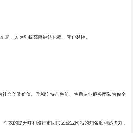
布局，以达到提高网站转化率，客户黏性。
为社会创造价值。呼和浩特市售前、售后专业服务团队为你全
要，有效的提升呼和浩特市回民区企业网站的知名度和影响力，