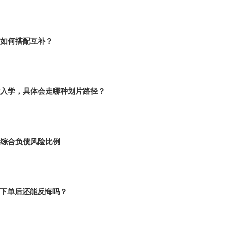
如何搭配互补？
入学，具体会走哪种划片路径？
综合负债风险比例
者下单后还能反悔吗？