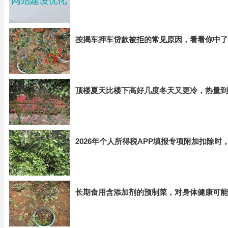
按揭车押车贷款被拒的常见原因，看看你中了
顶楼夏天比楼下高好几度冬天又更冷，热量到
2026年个人所得税APP填报专项附加扣除
长期食用含添加剂的预制菜，对身体健康可能