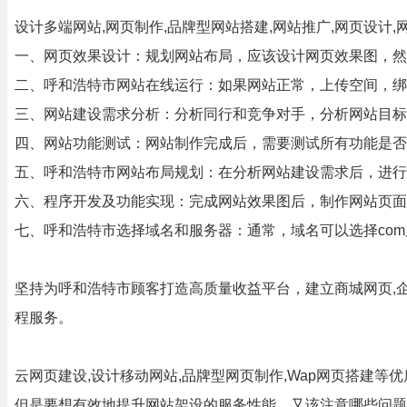
设计多端网站,网页制作,品牌型网站搭建,网站推广,网页设计,
一、网页效果设计：规划网站布局，应该设计网页效果图，然
二、呼和浩特市网站在线运行：如果网站正常，上传空间，绑
三、网站建设需求分析：分析同行和竞争对手，分析网站目标
四、网站功能测试：网站制作完成后，需要测试所有功能是否
五、呼和浩特市网站布局规划：在分析网站建设需求后，进行
六、程序开发及功能实现：完成网站效果图后，制作网站页面
七、呼和浩特市选择域名和服务器：通常，域名可以选择co
坚持为呼和浩特市顾客打造高质量收益平台，建立商城网页,
程服务。
云网页建设,设计移动网站,品牌型网页制作,Wap网页搭建
但是要想有效地提升网站架设的服务性能，又该注意哪些问题