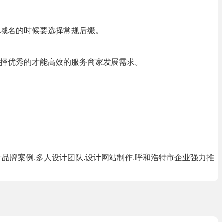
域名的时候要选择常规后缀。
择优秀的才能高效的服务商家发展需求。
品牌案例,多人设计团队.设计网站制作,呼和浩特市企业强力推