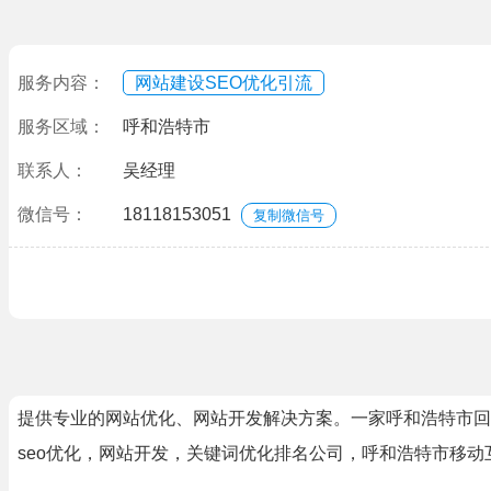
服务内容：
网站建设SEO优化引流
服务区域：
呼和浩特市
联系人：
吴经理
微信号：
18118153051
复制微信号
提供专业的网站优化、网站开发解决方案。一家呼和浩特市回民
seo优化，网站开发，关键词优化排名公司，呼和浩特市移动