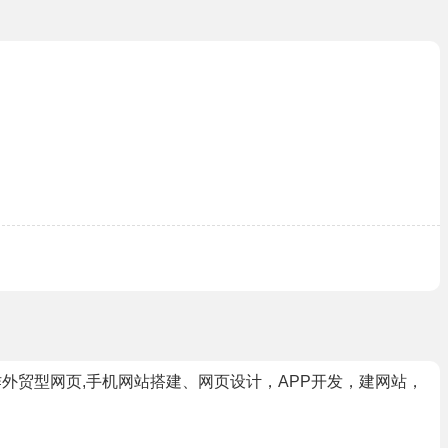
作外贸型网页,手机网站搭建、网页设计，APP开发，建网站，