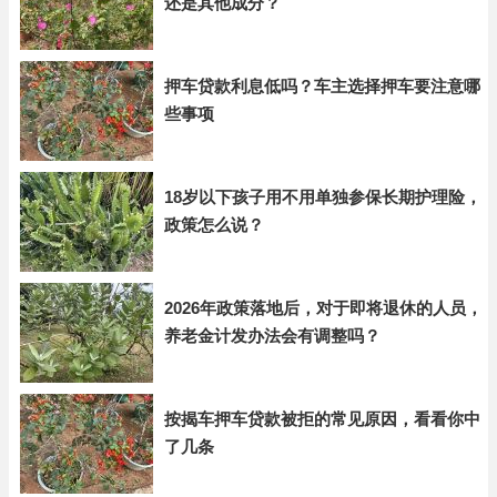
还是其他成分？
押车贷款利息低吗？车主选择押车要注意哪
些事项
18岁以下孩子用不用单独参保长期护理险，
政策怎么说？
2026年政策落地后，对于即将退休的人员，
养老金计发办法会有调整吗？
按揭车押车贷款被拒的常见原因，看看你中
了几条