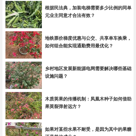
根据民法典，加装电梯需要多少比例的同单
元业主同意才合法有效？
地铁票价梯度优惠与公交、共享单车换乘，
如何组合能实现通勤费用最优化？
乡村地区发展新能源电网需要解决哪些基础
设施问题？
木质荚果的传播机制：凤凰木种子如何借助
果荚裂弹射远方？
如果对某些水果不耐受，是因为其中的果糖