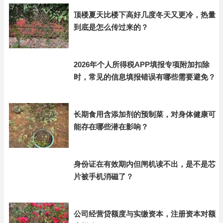
顶楼夏天比楼下高好几度冬天又更冷，热量
到底是怎么传过来的？
2026年个人所得税APP填报专项附加扣除
时，常见的信息填报错误有哪些需要避免？
长期食用含添加剂的预制菜，对身体健康可
能存在哪些潜在影响？
身份证在有效期内但闸机读不出，是不是芯
片被手机消磁了？
公司经营贷额度与实缴资本，注册资本对额