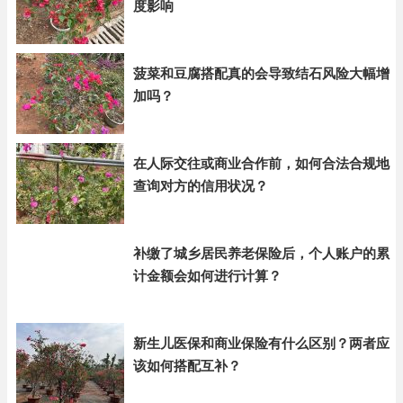
度影响
菠菜和豆腐搭配真的会导致结石风险大幅增
加吗？
在人际交往或商业合作前，如何合法合规地
查询对方的信用状况？
补缴了城乡居民养老保险后，个人账户的累
计金额会如何进行计算？
新生儿医保和商业保险有什么区别？两者应
该如何搭配互补？