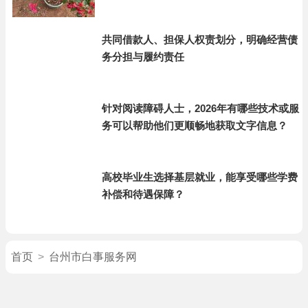
共同借款人、担保人权责划分，明确经营债
务分担与履约责任
针对阅读障碍人士，2026年有哪些技术或服
务可以帮助他们更顺畅地获取文字信息？
高校毕业生选择基层就业，能享受哪些学费
补偿和待遇保障？
首页
>
台州市白事服务网