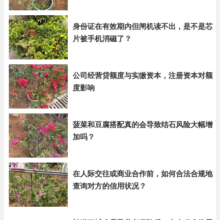
身份证在有效期内但闸机读不出，是不是芯
片被手机消磁了？
公司经营贷额度与实缴资本，注册资本对额
度影响
菠菜和豆腐搭配真的会导致结石风险大幅增
加吗？
在人际交往或商业合作前，如何合法合规地
查询对方的信用状况？