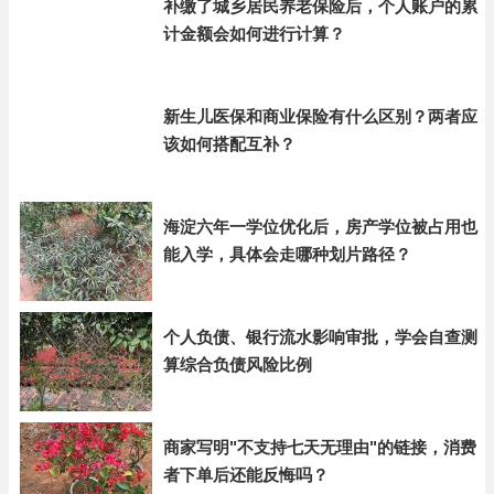
补缴了城乡居民养老保险后，个人账户的累
计金额会如何进行计算？
新生儿医保和商业保险有什么区别？两者应
该如何搭配互补？
海淀六年一学位优化后，房产学位被占用也
能入学，具体会走哪种划片路径？
个人负债、银行流水影响审批，学会自查测
算综合负债风险比例
商家写明"不支持七天无理由"的链接，消费
者下单后还能反悔吗？