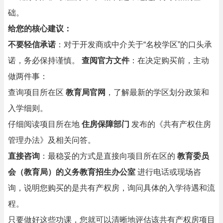
础。
给您的核心建议：
不要轻信承诺
：对于开发商或中介关于“名校学区”的口头承
诺，务必保持谨慎。
查阅官方文件
：在决定购买前，主动
做两件事：
查询项目所在区
教育局官网
，了解最新的学区划分政策和
入学细则。
仔细阅读项目所在地
住房保障部门
发布的《共有产权住房
管理办法》及相关问答。
直接咨询
：最稳妥的方式是直接向项目所在区的
教育委员
会（教育局）的义务教育招生办公室
进行电话或现场咨
询，说明您购买的是共有产权房，询问具体的入学待遇和流
程。
只要做好这些功课，您就可以清晰地评估该共有产权房项目