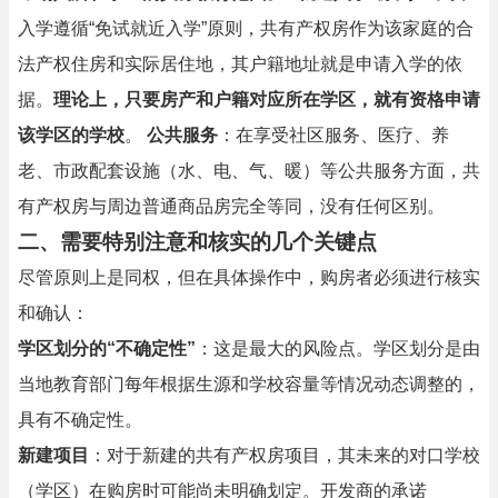
入学遵循“免试就近入学”原则，共有产权房作为该家庭的合
法产权住房和实际居住地，其户籍地址就是申请入学的依
据。
理论上，只要房产和户籍对应所在学区，就有资格申请
该学区的学校
。
公共服务
：在享受社区服务、医疗、养
老、市政配套设施（水、电、气、暖）等公共服务方面，共
有产权房与周边普通商品房完全等同，没有任何区别。
二、需要特别注意和核实的几个关键点
尽管原则上是同权，但在具体操作中，购房者必须进行核实
和确认：
学区划分的“不确定性”
：这是最大的风险点。学区划分是由
当地教育部门每年根据生源和学校容量等情况动态调整的，
具有不确定性。
新建项目
：对于新建的共有产权房项目，其未来的对口学校
（学区）在购房时可能尚未明确划定。开发商的承诺