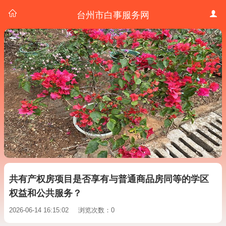
台州市白事服务网
共有产权房项目是否享有与普通商品房同等的学区
权益和公共服务？
2026-06-14 16:15:02
浏览次数：0