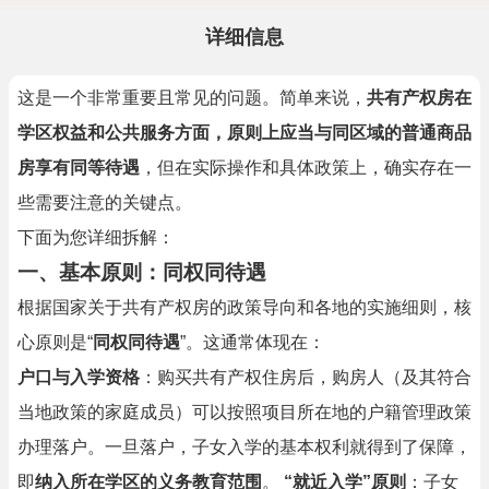
详细信息
这是一个非常重要且常见的问题。简单来说，
共有产权房在
学区权益和公共服务方面，原则上应当与同区域的普通商品
房享有同等待遇
，但在实际操作和具体政策上，确实存在一
些需要注意的关键点。
下面为您详细拆解：
一、基本原则：同权同待遇
根据国家关于共有产权房的政策导向和各地的实施细则，核
心原则是“
同权同待遇
”。这通常体现在：
户口与入学资格
：购买共有产权住房后，购房人（及其符合
当地政策的家庭成员）可以按照项目所在地的户籍管理政策
办理落户。一旦落户，子女入学的基本权利就得到了保障，
即
纳入所在学区的义务教育范围
。
“就近入学”原则
：子女