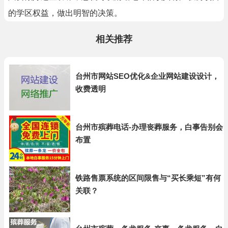
的学区权益，做出明智的决策。
相关推荐
台州市网站SEO优化&企业网站建设设计，
收费透明
台州市殡葬电话-办理丧葬服务，白事告别会
布置
铁路售票系统的区间限售与“买长乘短”有何
关联？