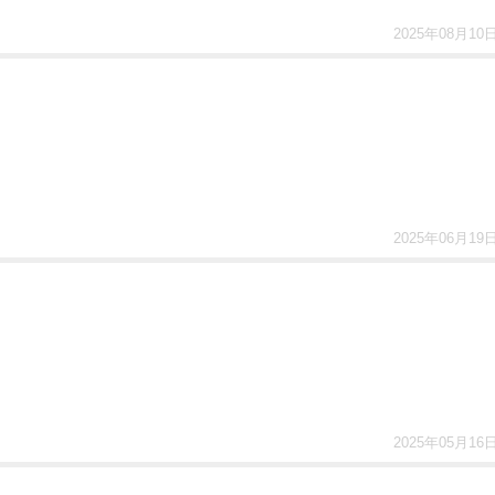
2025年08月10
2025年06月19
2025年05月16