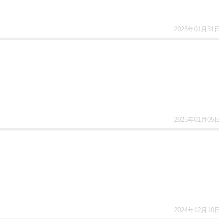
2025年01月31
2025年01月05
2024年12月10