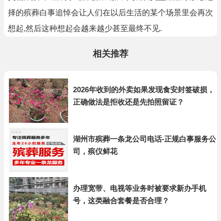
择的殡葬白事追悼会让人们在以后生活的某个场景里会再次
想起,然后这种想起会越来越少甚至最终不见.
相关推荐
2026年收到的外卖如果发现食安封签破损，
正确做法是拒收还是先拍照留证？
湖州市殡葬一条龙公司电话-正规白事服务公
司，殡仪鲜花
办理宽带、电视等业务时被要求新办手机
号，这类融合套餐是否合理？