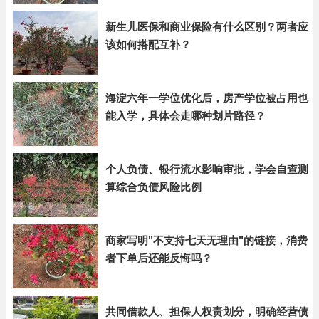
新生儿医保和商业保险有什么区别？两者应
该如何搭配互补？
海淀六年一学位优化后，房产学位被占用也
能入学，具体会走哪种划片路径？
个人负债、银行流水影响审批，学会自查测
算综合负债风险比例
商家写明"不支持七天无理由"的链接，消费
者下单后还能反悔吗？
共同借款人、担保人权责划分，明确经营债