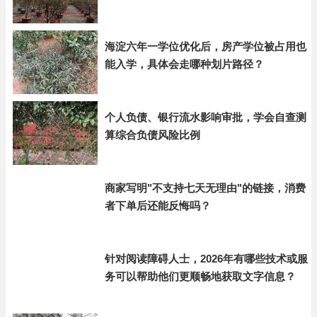
海淀六年一学位优化后，房产学位被占用也
能入学，具体会走哪种划片路径？
个人负债、银行流水影响审批，学会自查测
算综合负债风险比例
商家写明"不支持七天无理由"的链接，消费
者下单后还能反悔吗？
针对阅读障碍人士，2026年有哪些技术或服
务可以帮助他们更顺畅地获取文字信息？