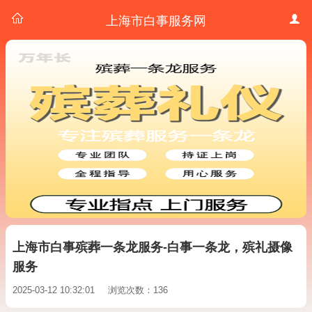
上海市白事服务网
上海市白事殡葬一条龙服务-白事一条龙，殡礼摄像
服务
2025-03-12 10:32:01
浏览次数：136