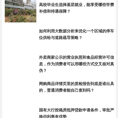
高校毕业生选择基层就业，能享受哪些学费
补偿和待遇保障？
如何利用大数据分析来优化一个区域的停车
位供给与道路疏导策略？
外卖商家公示的营业执照和食品经营许可信
息，作为消费者可以用哪些方式交叉核对真
伪？
网购商品详情页里的质检报告到底是谁出具
的，普通消费者能自己查到吗？
国有大行按揭房抵押贷款申请条件，审批严
格但利率有优势