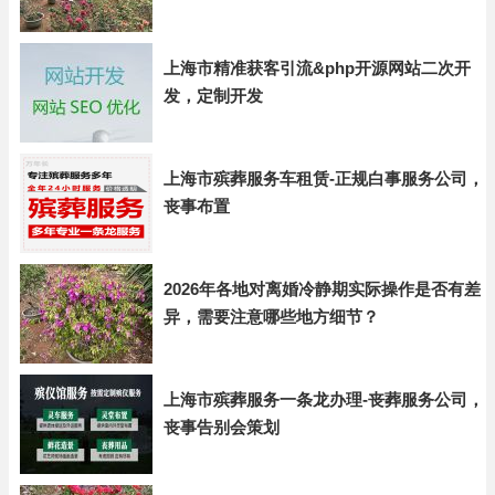
上海市精准获客引流&php开源网站二次开
发，定制开发
上海市殡葬服务车租赁-正规白事服务公司，
丧事布置
2026年各地对离婚冷静期实际操作是否有差
异，需要注意哪些地方细节？
上海市殡葬服务一条龙办理-丧葬服务公司，
丧事告别会策划