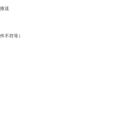
推送
件不符等）