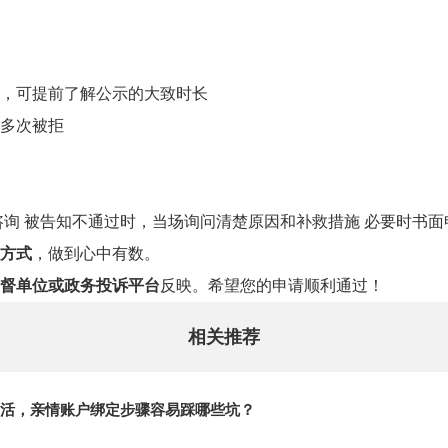
，可提前了解公示的大致时长
多次被拒
咨询 被告知不通过时，当场询问清楚原因和补救措施 必要时书
方式
，做到心中有数。
督单位或政务投诉平台
反映。希望您的申请顺利通过！
相关推荐
活，亲情账户绑定步骤容易踩哪些坑？