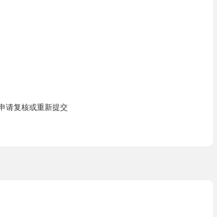
面申请复核或重新提交