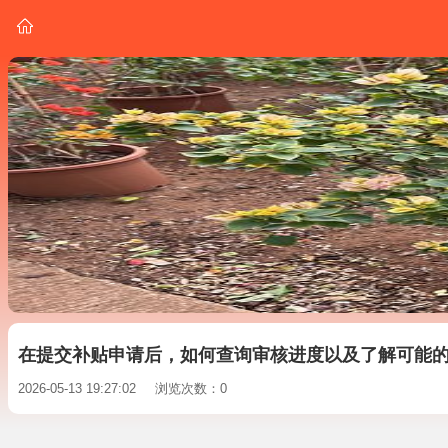
在提交补贴申请后，如何查询审核进度以及了解可能
2026-05-13 19:27:02
浏览次数：0