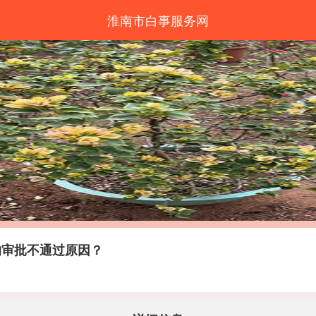
淮南市白事服务网
的审批不通过原因？