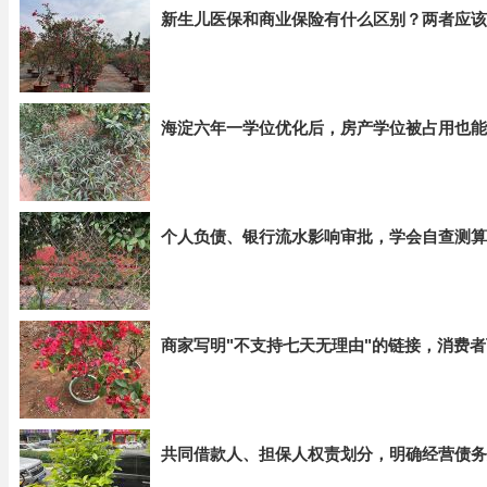
新生儿医保和商业保险有什么区别？两者应该
海淀六年一学位优化后，房产学位被占用也能
个人负债、银行流水影响审批，学会自查测算
商家写明"不支持七天无理由"的链接，消费
共同借款人、担保人权责划分，明确经营债务