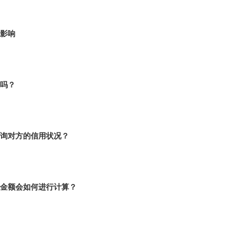
影响
吗？
询对方的信用状况？
金额会如何进行计算？