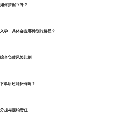
如何搭配互补？
入学，具体会走哪种划片路径？
综合负债风险比例
者下单后还能反悔吗？
分担与履约责任