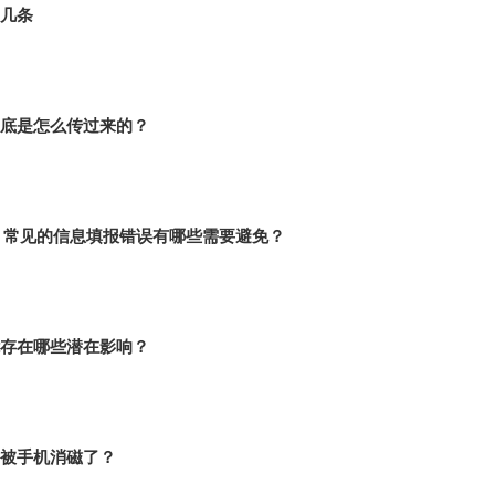
几条
底是怎么传过来的？
时，常见的信息填报错误有哪些需要避免？
存在哪些潜在影响？
被手机消磁了？